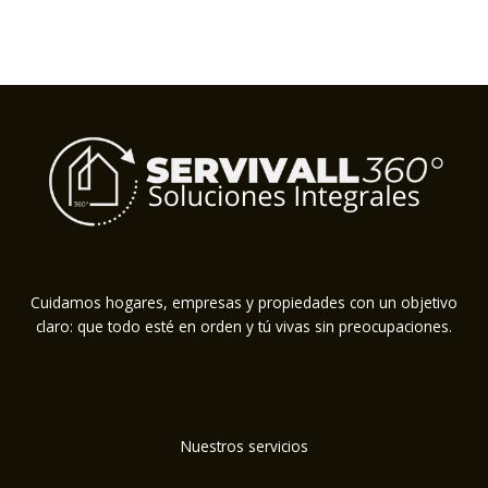
Cuidamos hogares, empresas y propiedades con un objetivo
claro: que todo esté en orden y tú vivas sin preocupaciones.
Nuestros servicios