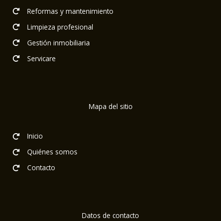
Reformas y mantenimiento
Limpieza profesional
Gestión inmobiliaria
Servicare
Mapa del sitio
Inicio
Quiénes somos
Contacto
Datos de contacto