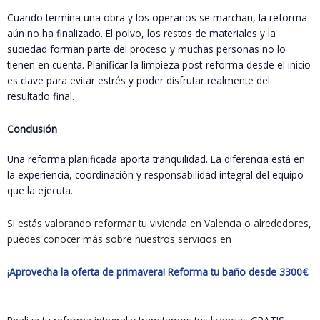
Cuando termina una obra y los operarios se marchan, la reforma
aún no ha finalizado. El polvo, los restos de materiales y la
suciedad forman parte del proceso y muchas personas no lo
tienen en cuenta. Planificar la limpieza post-reforma desde el inicio
es clave para evitar estrés y poder disfrutar realmente del
resultado final.
Conclusión
Una reforma planificada aporta tranquilidad. La diferencia está en
la experiencia, coordinación y responsabilidad integral del equipo
que la ejecuta.
Si estás valorando reformar tu vivienda en Valencia o alrededores,
puedes conocer más sobre nuestros servicios en
Servivall 360
¡
Aprovecha la oferta de primavera! Reforma tu baño desde 3300€
.
Solicita tu presupuesto ahora mismo