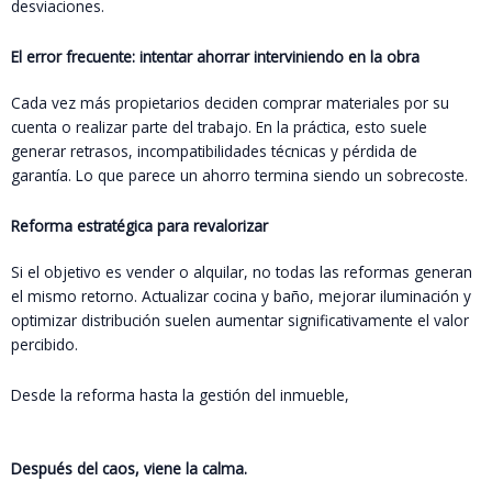
desviaciones.
El error frecuente: intentar ahorrar interviniendo en la obra
Cada vez más propietarios deciden comprar materiales por su
cuenta o realizar parte del trabajo. En la práctica, esto suele
generar retrasos, incompatibilidades técnicas y pérdida de
garantía. Lo que parece un ahorro termina siendo un sobrecoste.
Reforma estratégica para revalorizar
Si el objetivo es vender o alquilar, no todas las reformas generan
el mismo retorno. Actualizar cocina y baño, mejorar iluminación y
optimizar distribución suelen aumentar significativamente el valor
percibido.
Desde la reforma hasta la gestión del inmueble,
Servivall 360°
ofrece un enfoque integral
Después del caos, viene la calma.