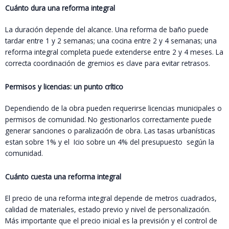
Cuánto dura una reforma integral
La duración depende del alcance. Una reforma de baño puede
tardar entre 1 y 2 semanas; una cocina entre 2 y 4 semanas; una
reforma integral completa puede extenderse entre 2 y 4 meses. La
correcta coordinación de gremios es clave para evitar retrasos.
Permisos y licencias: un punto crítico
Dependiendo de la obra pueden requerirse licencias municipales o
permisos de comunidad. No gestionarlos correctamente puede
generar sanciones o paralización de obra. Las tasas urbanísticas
estan sobre 1% y el Icio sobre un 4% del presupuesto según la
comunidad.
Cuánto cuesta una reforma integral
El precio de una reforma integral depende de metros cuadrados,
calidad de materiales, estado previo y nivel de personalización.
Más importante que el precio inicial es la previsión y el control de