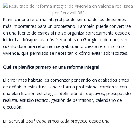
Planificar una reforma integral puede ser una de las decisiones
más importantes para un propietario. También puede convertirse
en una fuente de estrés si no se organiza correctamente desde el
inicio. Las búsquedas más frecuentes en Google lo demuestran:
cuánto dura una reforma integral, cuánto cuesta reformar una
vivienda, qué permisos se necesitan o cómo evitar sobrecostes.
Qué se planifica primero en una reforma integral
El error más habitual es comenzar pensando en acabados antes
de definir lo estructural. Una reforma profesional comienza con
una planificación estratégica: definición de objetivos, presupuesto
realista, estudio técnico, gestión de permisos y calendario de
ejecución.
En Servivall 360° trabajamos cada proyecto desde una
planificación integral para garantizar claridad, control y resultados